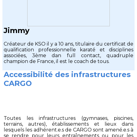
Jimmy
Créateur de KSO il y a 10 ans, titulaire du certificat de
qualification professionnelle karaté et disciplines
associées, 3ème dan full contact, quadruple
champion de France, il est le coach de tous.
Accessibilité des infrastructures
CARGO
Toutes les infrastructures (gymnases, piscines,
terrains, autres), établissements et lieux dans
lesquels les adhérent.e.s de CARGO sont amené.e.s à
se rendre pour leurs entraînements ou pour les