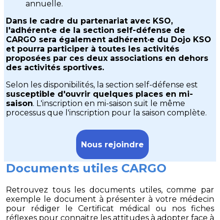
annuelle.
Dans le cadre du partenariat avec KSO,
l'adhérent·e de la section self-défense de
CARGO sera également adhérent·e du Dojo KSO
et pourra participer à toutes les activités
proposées par ces deux associations en dehors
des activités sportives.
Selon les disponibilités, la section self-défense est
susceptible d'ouvrir quelques places en mi-
saison
. L'inscription en mi-saison suit le même
processus que l'inscription pour la saison complète.
Nous rejoindre
Documents utiles CARGO
Retrouvez tous les documents utiles, comme par
exemple le document à présenter à votre médecin
pour rédiger le Certificat médical ou nos fiches
réflexes pour connaitre les attitudes à adopter face à