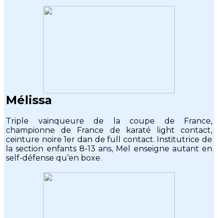
Mélissa
Triple vainqueure de la coupe de France,
championne de France de karaté light contact,
ceinture noire 1er dan de full contact. Institutrice de
la section enfants 8-13 ans, Mel enseigne autant en
self-défense qu’en boxe.