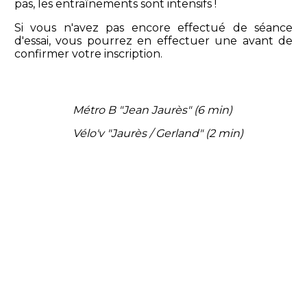
pas, les entraînements sont intensifs !
Si vous n'avez pas encore effectué de séance
d'essai, vous pourrez en effectuer une avant de
confirmer votre inscription.
Métro B "Jean Jaurès" (
6 min)
Vélo'v "Jaurès / Gerland" (
2 min)