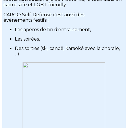
cadre safe et LGBT-friendly.
CARGO Self-Défense c'est aussi des
évènements festifs :
Les apéros de fin d'entrainement,
Les soirées,
Des sorties (ski, canoë, karaoké avec la chorale,
...)