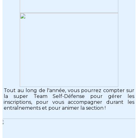
Tout au long de l'année, vous pourrez compter sur
la super Team Self-Défense pour gérer les
inscriptions, pour vous accompagner durant les
entraînements et pour animer la section !