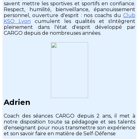
savent mettre les sportives et sportifs en confiance.
Respect, humilité, bienveillance, épanouissement
personnel, ouverture d'esprit : nos coachs du
Club
KSO Lyon
cumulent les qualités et s'intègrent
pleinement dans l'état d'esprit développé par
CARGO depuis de nombreuses années.
Adrien
Coach des séances CARGO depuis 2 ans, il met à
notre disposition toute sa pédagogie et ses talents
d'enseignant pour nous transmettre son expérience
et son savoir faire en matière de Self-Défense