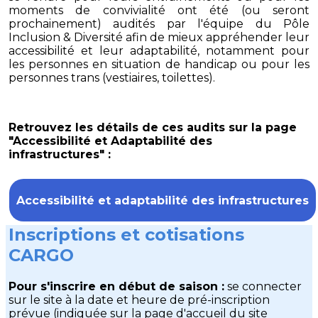
moments de convivialité ont été (ou seront
prochainement) audités par l'équipe du Pôle
Inclusion & Diversité afin de mieux appréhender leur
accessibilité et leur adaptabilité, notamment pour
les personnes en situation de handicap ou pour les
personnes trans (vestiaires, toilettes).
Retrouvez les détails de ces audits sur la page
"Accessibilité et Adaptabilité des
infrastructures" :
Accessibilité et adaptabilité des infrastructures
Inscriptions et cotisations
CARGO
Pour s'inscrire en début de saison :
se connecter
sur le site à la date et heure de pré-inscription
prévue (indiquée sur la page d'accueil du site