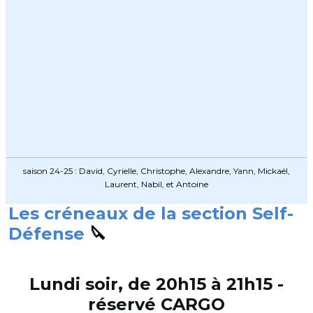
saison 24-25 : David, Cyrielle, Christophe, Alexandre, Yann, Mickaël,
Laurent, Nabil, et Antoine
Les créneaux de la section Self-
Défense
🔪
Lundi soir, de 20h15 à 21h15 -
réservé CARGO