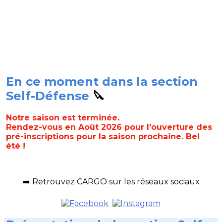
En ce moment dans la section
Self-Défense
🔪
Notre saison est terminée.
Rendez-vous en Août 2026 pour l'ouverture des
pré-inscriptions pour la saison prochaine. Bel
été !
➡️ Retrouvez CARGO sur les réseaux sociaux