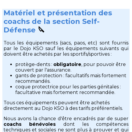
Matériel et présentation des
coachs de la section Self-
Défense
🔪
Tous les équipements (sacs, paos, etc) sont fournis
par le Dojo KSO sauf les équipements suivants qui
doivent être achetés par les sportifs/sportives :
protège-dents :
obligatoire
, pour pouvoir être
couvert par l'assurance.
gants de protection : facultatifs mais fortement
recommandés.
coque protectrice pour les parties génitales :
facultative mais fortement recommandée.
Tous ces équipements peuvent être achetés
directement au Dojo KSO à des tarifs préférentiels.
Nous avons la chance d'être encadrés par de super
coachs bénévoles
dont les compétences
techniques et sociales ne sont plus à prouver et qui