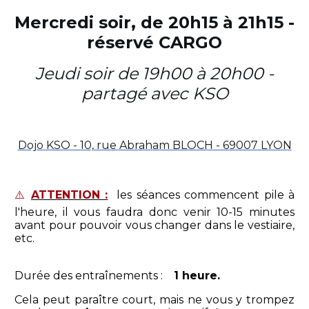
Mercredi soir, de 20h15 à 21h15 -
réservé CARGO
Jeudi soir de 19h00 à 20h00 -
partagé avec KSO
Dojo KSO - 10, rue Abraham BLOCH - 69007 LYON
⚠️
ATTENTION :
les séances commencent pile à
l'heure, il vous faudra donc venir 10-15 minutes
avant pour pouvoir vous changer dans le vestiaire,
etc.
Durée des entraînements :
1 heure.
Cela peut paraître court, mais ne vous y trompez