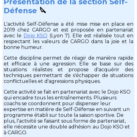
Présentation de la section Self-
Défense
🔪
L'activité Self-Défense a été mise mise en place en
2019 chez CARGO et est proposée en partenariat
avec le
Dojo KSO
(Lyon 7). Elle est réalisée tout en
respectant les valeurs de CARGO dans la joie et la
bonne humeur.
Cette discipline permet de réagir de manière rapide
et efficace à une agression. Elle se base sur des
situations réalistes et propose d'acquérir des
techniques permettant de s'échapper de situations
conflictuelles et d'agressions physiques.
Cette activité se fait en partenariat avec le Dojo KSO
qui encadre tous les entraînements. Plusieurs
coachs se coordonnent pour dispenser leur
expertise en matière de Self-Défense en suivant un
programme établi sur toute la saison sportive. De
plus, l'activité se faisant sous forme de partenariat,
elle nécessite une double adhésion: au Dojo KSO et
à CARGO.