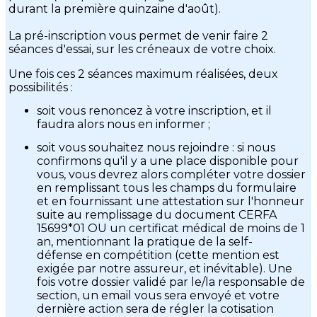
durant la première quinzaine d'août).
La pré-inscription vous permet de venir faire 2
séances d'essai, sur les créneaux de votre choix.
Une fois ces 2 séances maximum réalisées, deux
possibilités :
soit vous renoncez à votre inscription, et il
faudra alors nous en informer ;
soit vous souhaitez nous rejoindre : si nous
confirmons qu'il y a une place disponible pour
vous, vous devrez alors compléter votre dossier
en remplissant tous les champs du formulaire
et en fournissant une attestation sur l'honneur
suite au remplissage du document CERFA
15699*01 OU un certificat médical de moins de 1
an, mentionnant la pratique de la self-
défense en compétition (cette mention est
exigée par notre assureur, et inévitable). Une
fois votre dossier validé par le/la responsable de
section, un email vous sera envoyé et votre
dernière action sera de régler la cotisation