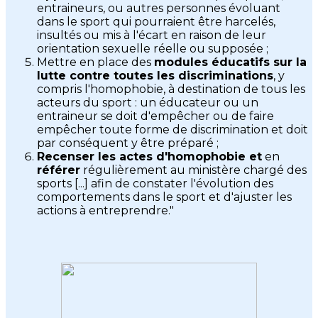
entraineurs, ou autres personnes évoluant
dans le sport qui pourraient être harcelés,
insultés ou mis à l'écart en raison de leur
orientation sexuelle réelle ou supposée ;
Mettre en place des
modules éducatifs sur la
lutte contre toutes les discriminations
, y
compris l'homophobie, à destination de tous les
acteurs du sport : un éducateur ou un
entraineur se doit d'empêcher ou de faire
empêcher toute forme de discrimination et doit
par conséquent y être préparé ;
Recenser les actes d'homophobie et
en
référer
régulièrement au ministère chargé des
sports [...] afin de constater l'évolution des
comportements dans le sport et d'ajuster les
actions à entreprendre."