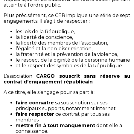
atteinte à l’ordre public.
Plus précisément, ce CER implique une série de sept
engagements. Il s’agit de respecter :
les lois de la République,
la liberté de conscience,
la liberté des membres de l’association,
l’égalité et la non-discrimination,
la fraternité et la prévention de la violence,
le respect de la dignité de la personne humaine
et le respect des symboles de la République.
L’association
CARGO souscrit sans réserve au
contrat d’engagement républicain
.
A ce titre, elle s’engage pour sa part à :
faire connaître
sa souscription sur ses
principaux supports, notamment internet
faire respecter
ce contrat par tous ses
membres
mettre fin à tout manquement
dont elle a
connaissance.