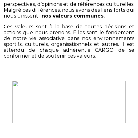
perspectives, d’opinions et de références culturelles.
Malgré ces différences, nous avons des liens forts qui
nous unissent :
nos valeurs communes.
Ces valeurs sont à la base de toutes décisions et
actions que nous prenons. Elles sont le fondement
de notre vie associative dans nos environnements
sportifs, culturels, organisationnels et autres. Il est
attendu de chaque adhérent.e CARGO de se
conformer et de soutenir ces valeurs.