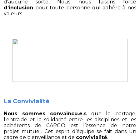
d’aucune sorte. Nous nous faisons force
d’inclusion
pour toute personne qui adhère à nos
valeurs.
La C
onvivialité
Nous sommes convaincu.e.s
que le partage,
l’entraide et la solidarité entre les disciplines et les
adhérents de CARGO est l’essence de notre
projet mutuel. Cet esprit d’équipe se fait dans un
cadre de bienveillance et de
convivialité
.