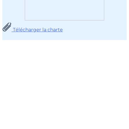
Télécharger la charte