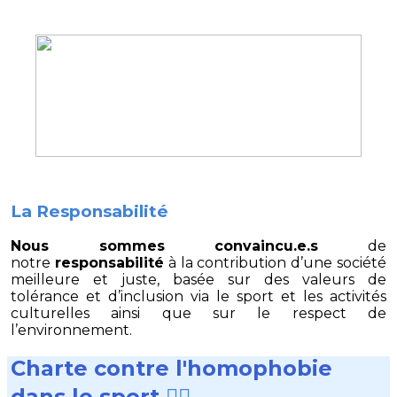
La Responsabilité
Nous sommes convaincu.e.s
de
notre
responsabilité
à la contribution d’une société
meilleure et juste, basée sur des valeurs de
tolérance et d’inclusion via le sport et les activités
culturelles ainsi que sur le respect de
l’environnement.
Charte contre l'homophobie
dans le sport
🏳️‍🌈