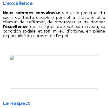
L'excellence
Nous sommes convaincu.e.s
que la pratique du
sport ou toute discipline permet à chacune et à
chacun de s’affirmer, de progresser et de donner
l’excellence
de soi, quel que soit son niveau, sa
condition sociale et son milieu d’origine, en pleine
disponibilité du corps et de l’esprit.
Le Respect