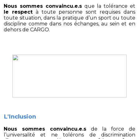
Nous sommes convaincu.e.s
que la tolérance et
le respect
à toute personne sont requises dans
toute situation, dans la pratique d’un sport ou toute
discipline comme dans nos échanges, au sein et en
dehors de CARGO.
L'Inclusion
Nous sommes convaincu.e.s
de la force de
l’universalité et ne tolérons de discrimination