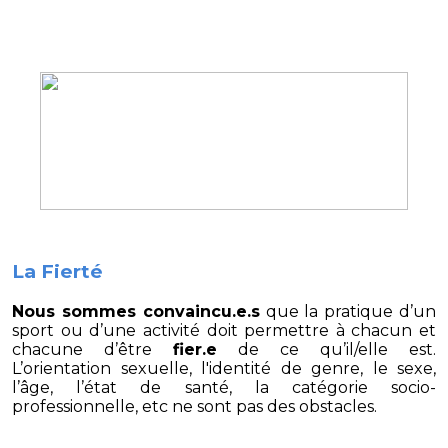
La Fierté
Nous sommes convaincu.e.s
que la pratique d’un
sport ou d’une activité doit permettre à chacun et
chacune d’être
fier.e
de ce qu’il/elle est.
L’orientation sexuelle, l'identité de genre, le sexe,
l’âge, l’état de santé, la catégorie socio-
professionnelle, etc ne sont pas des obstacles.