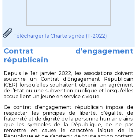
Télécharger la Charte signée (11-2022)
Contrat d'engagement
républicain
Depuis le 1er janvier 2022, les associations doivent
souscrire un Contrat d’Engagement Républicain
(CER) lorsqu’elles souhaitent obtenir un agrément
de l’État ou une subvention publique et lorsqu’elles
accueillent un jeune en service civique.
Ce contrat d’engagement républicain impose de
respecter les principes de liberté, d’égalité, de
fraternité et de dignité de la personne humaine ainsi
que les symboles de la République, de ne pas
remettre en cause le caractère laïque de la
République et de s’abstenir de toute action portant