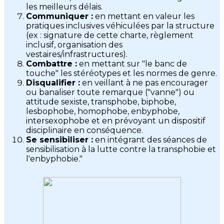
les meilleurs délais.
Communiquer :
en mettant en valeur les
pratiques inclusives véhiculées par la structure
(ex : signature de cette charte, règlement
inclusif, organisation des
vestaires/infrastructures).
Combattre :
en mettant sur "le banc de
touche" les stéréotypes et les normes de genre.
Disqualifier :
en veillant à ne pas encourager
ou banaliser toute remarque ("vanne") ou
attitude sexiste, transphobe, biphobe,
lesbophobe, homophobe, enbyphobe,
intersexophobe et en prévoyant un dispositif
disciplinaire en conséquence.
Se sensibiliser :
en intégrant des séances de
sensibilisation à la lutte contre la transphobie et
l'enbyphobie."