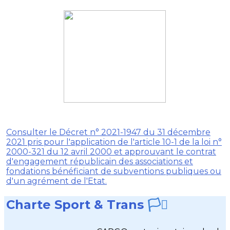
Consulter le Décret n° 2021-1947 du 31 décembre
2021 pris pour l'application de l'article 10-1 de la loi n°
2000-321 du 12 avril 2000 et approuvant le contrat
d'engagement républicain des associations et
fondations bénéficiant de subventions publiques ou
d'un agrément de l'Etat.
Charte Sport & Trans
🏳️‍⚧️