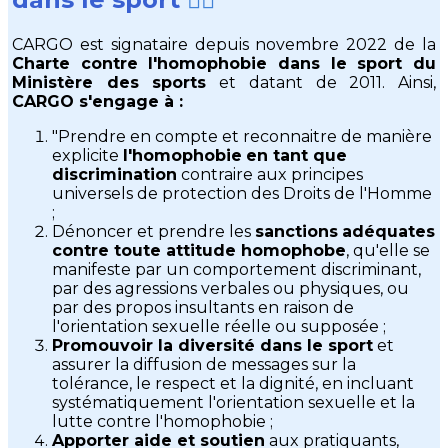
CARGO est signataire depuis novembre 2022 de la
Charte contre l'homophobie dans le sport du
Ministère des sports
et datant de 2011. Ainsi,
CARGO s'engage à :
"Prendre en compte et reconnaitre de manière
explicite
l'homophobie
en tant que
discrimination
contraire aux principes
universels de protection des Droits de l'Homme
;
Dénoncer et prendre les
sanctions
adéquates
contre toute attitude homophobe
, qu'elle se
manifeste par un comportement discriminant,
par des agressions verbales ou physiques, ou
par des propos insultants en raison de
l'orientation sexuelle réelle ou supposée ;
Promouvoir la diversité dans le sport
et
assurer la diffusion de messages sur la
tolérance, le respect et la dignité, en incluant
systématiquement l'orientation sexuelle et la
lutte contre l'homophobie ;
Apporter aide et soutien
aux pratiquants,