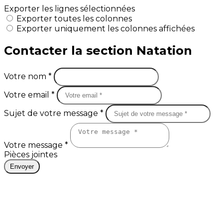
Exporter les lignes sélectionnées
Exporter toutes les colonnes
Exporter uniquement les colonnes affichées
Contacter la section Natation
Votre nom *
Votre email *
Sujet de votre message *
Votre message *
Pièces jointes
Envoyer