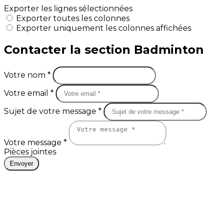
Exporter les lignes sélectionnées
Exporter toutes les colonnes
Exporter uniquement les colonnes affichées
Contacter la section Badminton
Votre nom *
Votre email *
Sujet de votre message *
Votre message *
Pièces jointes
Envoyer